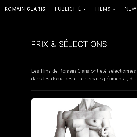
ROMAIN
CLARIS
PUBLICITÉ
FILMS
NE
PRIX & SÉLECTIONS
Les films de Romain Claris ont été sélectionnés
dans les domaines du cinéma expérimental, doc