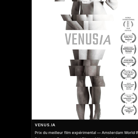
VENUS.IA
Prix du meilleur film expérimental — Amsterdam World I