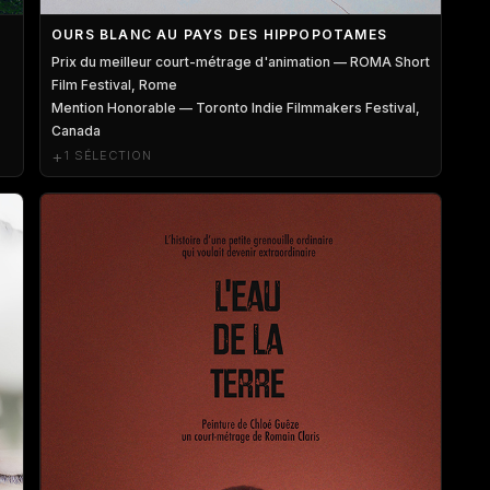
OURS BLANC AU PAYS DES HIPPOPOTAMES
Prix du meilleur court-métrage d'animation — ROMA Short
Film Festival, Rome
Mention Honorable — Toronto Indie Filmmakers Festival,
Canada
+
1 SÉLECTION