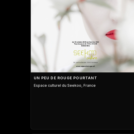
UN PEU DE ROUGE POURTANT
Espace culturel du Seekoo, France