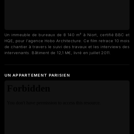
Un immeuble de bureaux de 8 140 m² à Niort, certifié BBC et
HQE, pour l'agence Hobo Architecture. Ce film retrace 10 mois
de chantier à travers le suivi des travaux et les interviews des
intervenants. Bâtiment de 12,1 M€, livré en juillet 2011.
UN APPARTEMENT PARISIEN