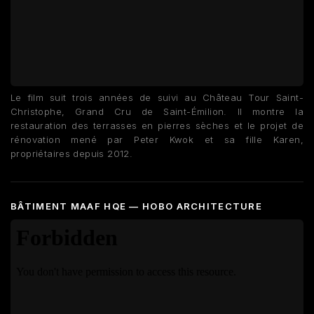
Le film suit trois années de suivi au Château Tour Saint-
Christophe, Grand Cru de Saint-Émilion. Il montre la
restauration des terrasses en pierres sèches et le projet de
rénovation mené par Peter Kwok et sa fille Karen,
propriétaires depuis 2012.
BÂTIMENT MAAF HQE — HOBO ARCHITECTURE