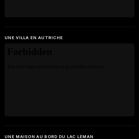
UNE VILLA EN AUTRICHE
UNE MAISON AU BORD DU LAC LÉMAN