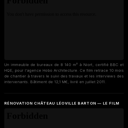
Un immeuble de bureaux de 8 140 m² à Niort, certifié BBC et
HQE, pour l'agence Hobo Architecture. Ce film retrace 10 mois
de chantier à travers le suivi des travaux et les interviews des
intervenants. Bâtiment de 12,1 M€, livré en juillet 2011.
RÉNOVATION CHÂTEAU LÉOVILLE BARTON — LE FILM