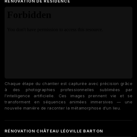
RÉNOVATION DE RÉSIDENCE
Chaque étape du chantier est capturée avec précision grâce
à des photographies professionnelles sublimées par
l'intelligence artificielle. Ces images prennent vie et se
transforment en séquences animées immersives — une
nouvelle manière de raconter la métamorphose d'un lieu.
RÉNOVATION CHÂTEAU LÉOVILLE BARTON