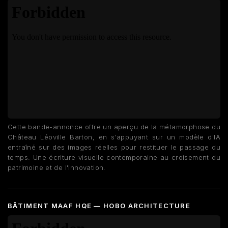
Cette bande-annonce offre un aperçu de la métamorphose du
Château Léoville Barton, en s'appuyant sur un modèle d'IA
entraîné sur des images réelles pour restituer le passage du
temps. Une écriture visuelle contemporaine au croisement du
patrimoine et de l'innovation.
BÂTIMENT MAAF HQE — HOBO ARCHITECTURE