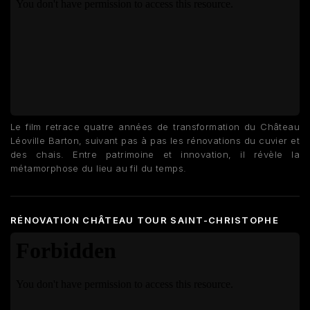
Le film retrace quatre années de transformation du Château
Léoville Barton, suivant pas à pas les rénovations du cuvier et
des chais. Entre patrimoine et innovation, il révèle la
métamorphose du lieu au fil du temps.
RÉNOVATION CHÂTEAU TOUR SAINT-CHRISTOPHE